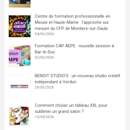
Centre de formation professionnelle en
Meuse et Haute-Marne : l’approche sur
mesure du CFP de Montiers-sur-Saulx
04/06/2026
Formation CAP AEPE : nouvelle session à
Bar-le-Duc
02/06/2026
BENOIT STUDIO’S : un nouveau studio créatif
indépendant à Verdun
29/05/2026
Comment choisir un tableau XXL pour
sublimer un grand salon ?
13/04/2026