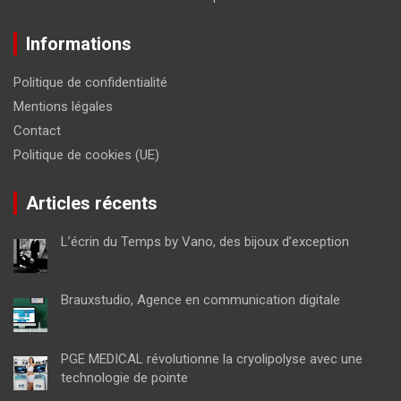
Informations
Politique de confidentialité
Mentions légales
Contact
Politique de cookies (UE)
Articles récents
L’écrin du Temps by Vano, des bijoux d’exception
Brauxstudio, Agence en communication digitale
PGE MEDICAL révolutionne la cryolipolyse avec une
technologie de pointe