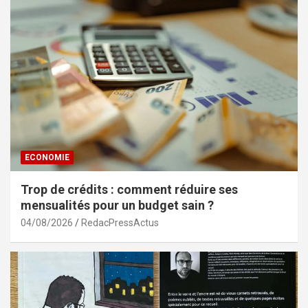
ECONOMIE
Trop de crédits : comment réduire ses
mensualités pour un budget sain ?
04/08/2026
RedacPressActus