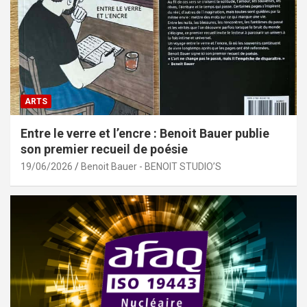
ARTS
Entre le verre et l’encre : Benoit Bauer publie
son premier recueil de poésie
19/06/2026
Benoit Bauer - BENOIT STUDIO’S