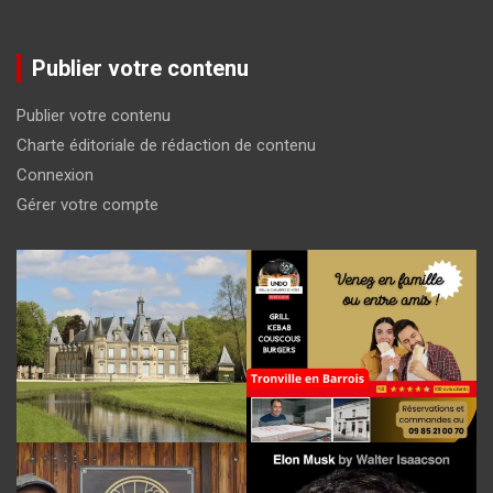
Publier votre contenu
Publier votre contenu
Charte éditoriale de rédaction de contenu
Connexion
Gérer votre compte