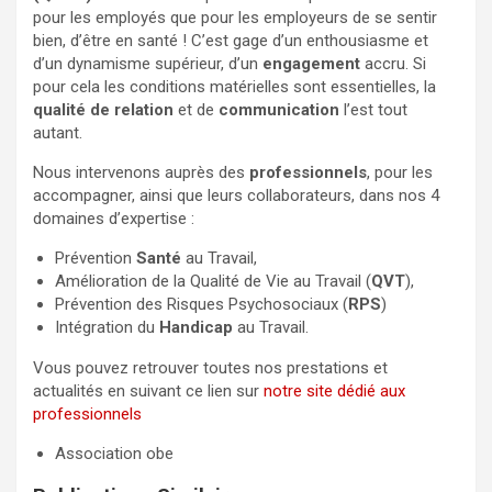
pour les employés que pour les employeurs de se sentir
bien, d’être en santé ! C’est gage d’un enthousiasme et
d’un dynamisme supérieur, d’un
engagement
accru. Si
pour cela les conditions matérielles sont essentielles, la
qualité de relation
et de
communication
l’est tout
autant.
Nous intervenons auprès des
professionnels
, pour les
accompagner, ainsi que leurs collaborateurs, dans nos 4
domaines d’expertise :
Prévention
Santé
au Travail,
Amélioration de la Qualité de Vie au Travail (
QVT
),
Prévention des Risques Psychosociaux (
RPS
)
Intégration du
Handicap
au Travail.
Vous pouvez retrouver toutes nos prestations et
actualités en suivant ce lien sur
notre site dédié aux
professionnels
Association obe