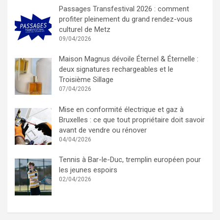
Passages Transfestival 2026 : comment
profiter pleinement du grand rendez-vous
culturel de Metz
09/04/2026
Maison Magnus dévoile Éternel & Éternelle :
deux signatures rechargeables et le
Troisième Sillage
07/04/2026
Mise en conformité électrique et gaz à
Bruxelles : ce que tout propriétaire doit savoir
avant de vendre ou rénover
04/04/2026
Tennis à Bar-le-Duc, tremplin européen pour
les jeunes espoirs
02/04/2026