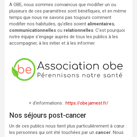
A OBE, nous sommes convaincus que modifier un ou
plusieurs de ces paramètres sont bénéfiques, et en même
temps que nous ne savons pas toujours comment
modifier nos habitudes, qu’elles soient
alimentaires
,
communicationnelles
ou
relationnelles
. C’est pourquoi
notre équipe s’engage auprès de tous les publics à les
accompagner, à les initier et à les informer.
+ d’informations :
https://obe.jamest.fr/
Nos séjours post-cancer
Un de ces publics nous tient plus particulièrement à cœur :
les personnes qui ont été touchées par un
cancer
. Nous