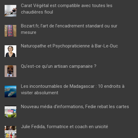
Carat Végétal est compatible avec toutes les
chaudières fioul
Bozart.fr, l’art de l’encadrement standard ou sur
mesure
Naturopathe et Psychopraticienne à Bar-Le-Duc
Qu’est-ce qu’un artisan campanaire ?
Les incontournables de Madagascar : 10 endroits à
visiter absolument
Nouveau média d’informations, Fedie rebat les cartes
Julie Fedida, formatrice et coach en unicité