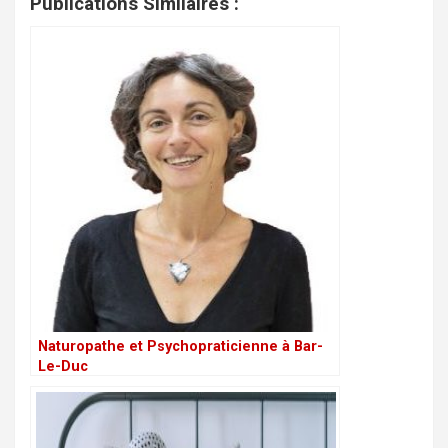
Publications Similaires :
Naturopathe et Psychopraticienne à Bar-
Le-Duc