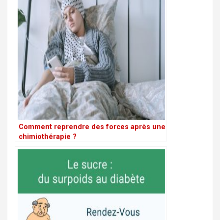
Comment reprendre des forces après une
chimiothérapie ?