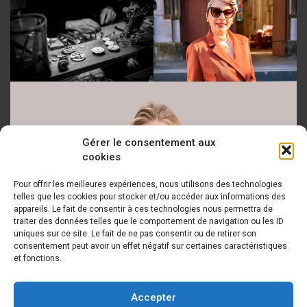
Gérer le consentement aux
cookies
Pour offrir les meilleures expériences, nous utilisons des technologies
telles que les cookies pour stocker et/ou accéder aux informations des
appareils. Le fait de consentir à ces technologies nous permettra de
traiter des données telles que le comportement de navigation ou les ID
uniques sur ce site. Le fait de ne pas consentir ou de retirer son
consentement peut avoir un effet négatif sur certaines caractéristiques
et fonctions.
Accepter