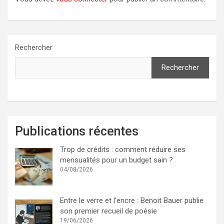
Rechercher
Rechercher
Publications récentes
Trop de crédits : comment réduire ses
mensualités pour un budget sain ?
04/08/2026
Entre le verre et l’encre : Benoit Bauer publie
son premier recueil de poésie
19/06/2026