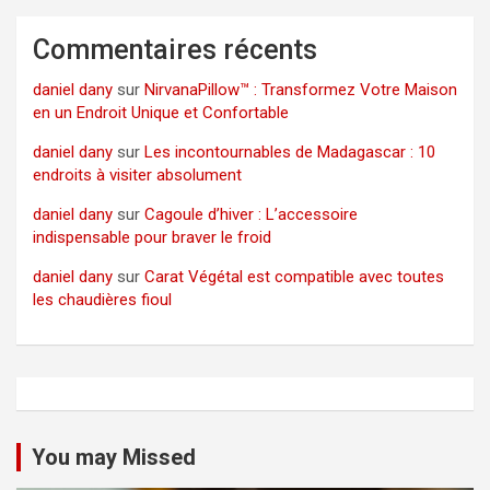
Commentaires récents
daniel dany
sur
NirvanaPillow™ : Transformez Votre Maison
en un Endroit Unique et Confortable
daniel dany
sur
Les incontournables de Madagascar : 10
endroits à visiter absolument
daniel dany
sur
Cagoule d’hiver : L’accessoire
indispensable pour braver le froid
daniel dany
sur
Carat Végétal est compatible avec toutes
les chaudières fioul
You may Missed